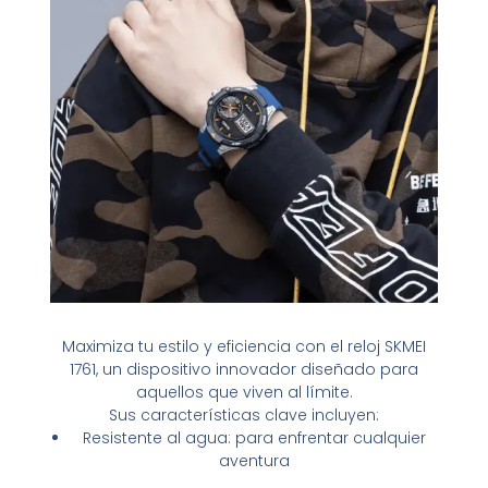
Maximiza tu estilo y eficiencia con el reloj SKMEI
1761, un dispositivo innovador diseñado para
aquellos que viven al límite.
Sus características clave incluyen:
Resistente al agua: para enfrentar cualquier
aventura