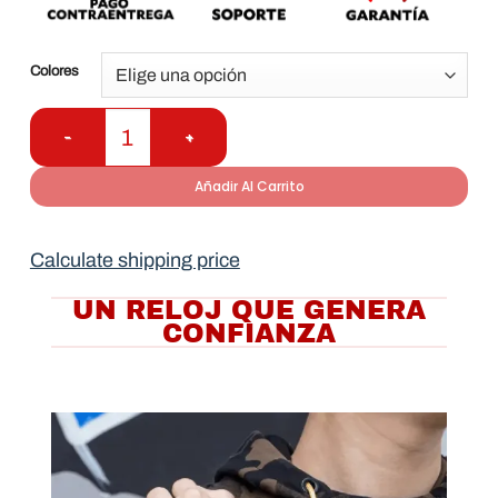
Colores
Añadir Al Carrito
Calculate shipping price
UN RELOJ QUE GENERA
CONFIANZA