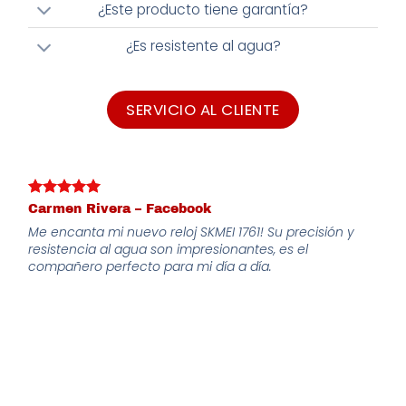
¿Este producto tiene garantía?
¿Es resistente al agua?
SERVICIO AL CLIENTE
Carmen Rivera – Facebook
Me encanta mi nuevo reloj SKMEI 1761! Su precisión y
resistencia al agua son impresionantes, es el
compañero perfecto para mi día a día.