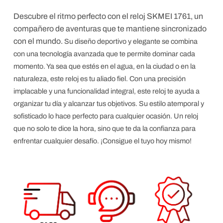
Descubre el ritmo perfecto con el reloj SKMEI 1761, un
compañero de aventuras que te mantiene sincronizado
con el mundo.
Su diseño deportivo y elegante se combina
con una tecnología avanzada que te permite dominar cada
momento. Ya sea que estés en el agua, en la ciudad o en la
naturaleza, este reloj es tu aliado fiel.
Con una precisión
implacable y una funcionalidad integral, este reloj te ayuda a
organizar tu día y alcanzar tus objetivos. Su estilo atemporal y
sofisticado lo hace perfecto para cualquier ocasión.
Un reloj
que no solo te dice la hora, sino que te da la confianza para
enfrentar cualquier desafío. ¡Consigue el tuyo hoy mismo!