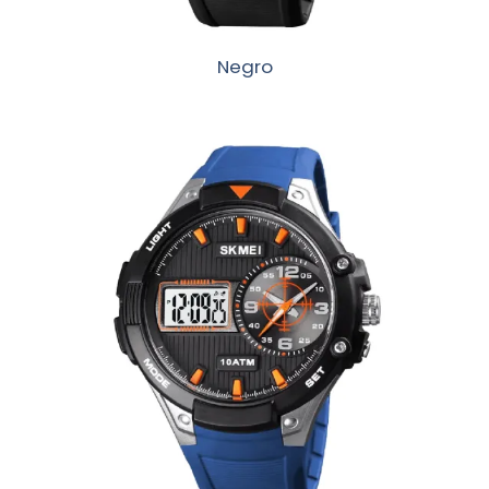
Negro