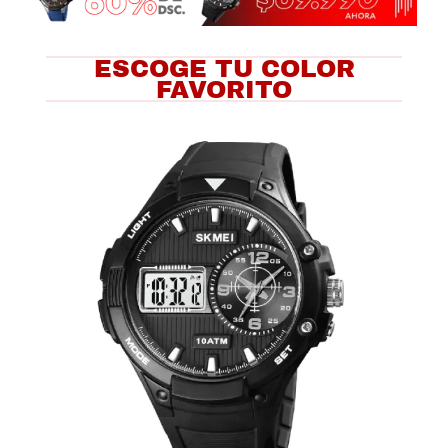
ESCOGE TU COLOR
FAVORITO