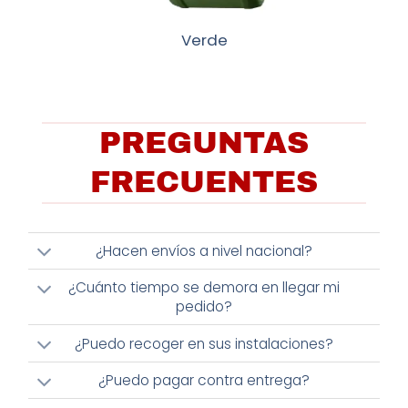
Verde
PREGUNTAS
FRECUENTES
¿Hacen envíos a nivel nacional?
¿Cuánto tiempo se demora en llegar mi
pedido?
¿Puedo recoger en sus instalaciones?
¿Puedo pagar contra entrega?