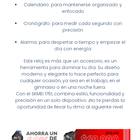
Calendario: para mantenerse organizado y
enfocado
Cronógrafo: para medir cada segundo con
precisión
Alarma: para despertar a tiempo y empezar el
día con energía
Este reloj es más que un accesorio, es un
herramienta para dominar tu día. Su diseño
moderno y elegante lo hace perfecto para
cualquier ocasión, ya sea en el trabajo, en el
gimnasio o en una noche fuera.
Con el SKMEI 1761, combina estilo, funcionalidad y
precisión en un solo dispositivo. ¡No te pierdas la
oportunidad de llevar tu ritmo al siguiente nivel