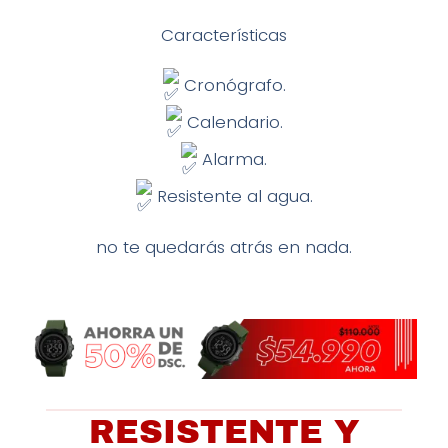
Características
Cronógrafo.
Calendario.
Alarma.
Resistente al agua.
no te quedarás atrás en nada.
RESISTENTE Y