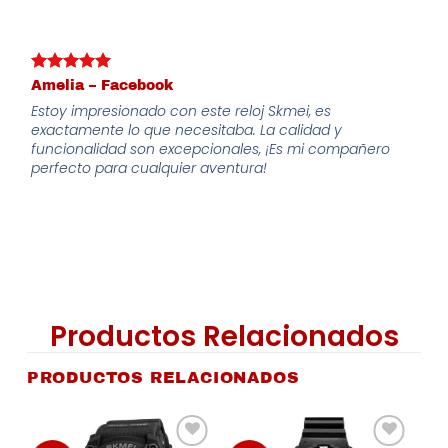
Amelia – Facebook
Estoy impresionado con este reloj Skmei, es
exactamente lo que necesitaba. La calidad y
funcionalidad son excepcionales, ¡Es mi compañero
perfecto para cualquier aventura!
Productos Relacionados
PRODUCTOS RELACIONADOS