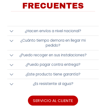
FRECUENTES
¿Hacen envíos a nivel nacional?
¿Cuánto tiempo demora en llegar mi
pedido?
¿Puedo recoger en sus instalaciones?
¿Puedo pagar contra entrega?
¿Este producto tiene garantía?
¿Es resistente al agua?
SERVICIO AL CLIENTE