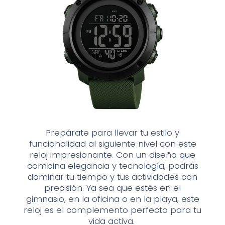
Prepárate para llevar tu estilo y
funcionalidad al siguiente nivel con este
reloj impresionante. Con un diseño que
combina elegancia y tecnología, podrás
dominar tu tiempo y tus actividades con
precisión. Ya sea que estés en el
gimnasio, en la oficina o en la playa, este
reloj es el complemento perfecto para tu
vida activa.