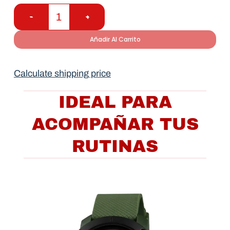
Añadir Al Carrito
Calculate shipping price
IDEAL PARA
ACOMPAÑAR TUS
RUTINAS