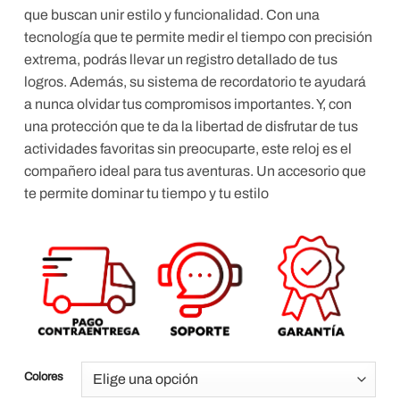
que buscan unir estilo y funcionalidad. Con una
tecnología que te permite medir el tiempo con precisión
extrema, podrás llevar un registro detallado de tus
logros. Además, su sistema de recordatorio te ayudará
a nunca olvidar tus compromisos importantes. Y, con
una protección que te da la libertad de disfrutar de tus
actividades favoritas sin preocuparte, este reloj es el
compañero ideal para tus aventuras. Un accesorio que
te permite dominar tu tiempo y tu estilo
Colores