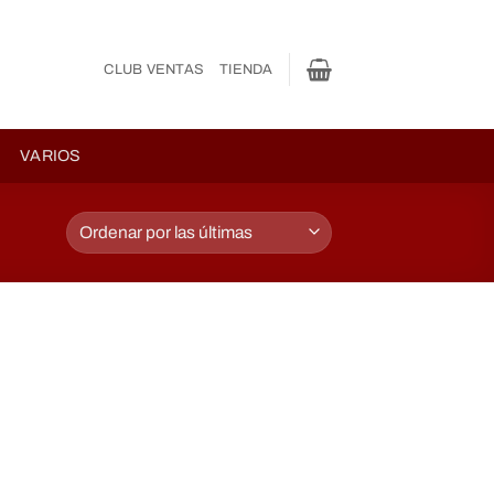
CLUB VENTAS
TIENDA
VARIOS