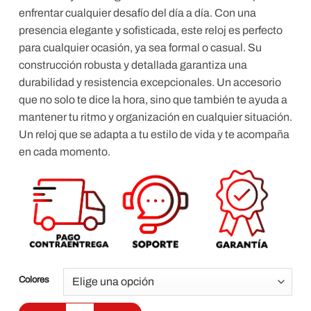
enfrentar cualquier desafío del día a día.
Con una
presencia elegante y sofisticada, este reloj es perfecto
para cualquier ocasión, ya sea formal o casual. Su
construcción robusta y detallada garantiza una
durabilidad y resistencia excepcionales.
Un accesorio
que no solo te dice la hora, sino que también te ayuda a
mantener tu ritmo y organización en cualquier situación.
Un reloj que se adapta a tu estilo de vida y te acompaña
en cada momento.
Colores