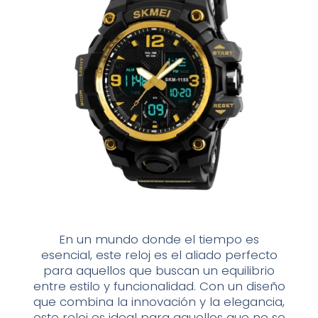
En un mundo donde el tiempo es
esencial, este reloj es el aliado perfecto
para aquellos que buscan un equilibrio
entre estilo y funcionalidad. Con un diseño
que combina la innovación y la elegancia,
este reloj es ideal para aquellos que no se