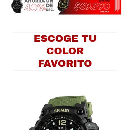
ESCOGE TU
COLOR
FAVORITO