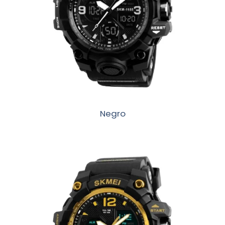
Negro