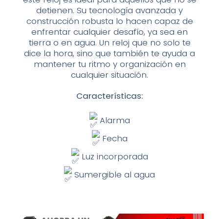
detienen.
Su tecnología avanzada y
construcción robusta lo hacen capaz de
enfrentar cualquier desafío, ya sea en
tierra o en agua. Un reloj que no solo te
dice la hora, sino que también te ayuda a
mantener tu ritmo y organización en
cualquier situación.
Características:
Alarma
Fecha
Luz incorporada
Sumergible al agua