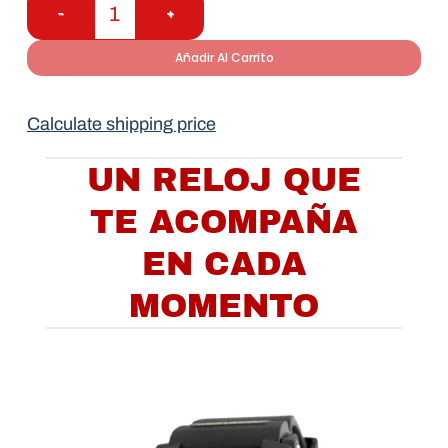
Añadir Al Carrito
Calculate shipping price
UN RELOJ QUE
TE ACOMPAÑA
EN CADA
MOMENTO