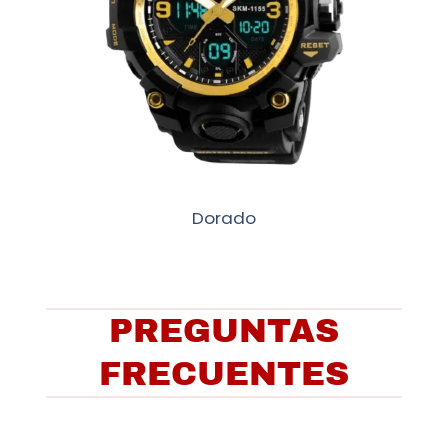
Dorado
PREGUNTAS
FRECUENTES