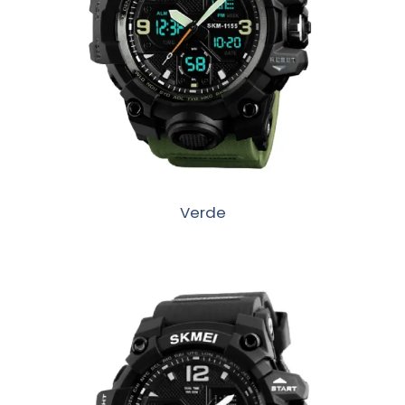
Verde