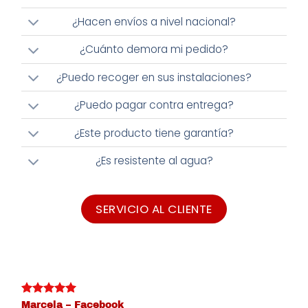
¿Hacen envíos a nivel nacional?
¿Cuánto demora mi pedido?
¿Puedo recoger en sus instalaciones?
¿Puedo pagar contra entrega?
¿Este producto tiene garantía?
¿Es resistente al agua?
SERVICIO AL CLIENTE
Marcela – Facebook