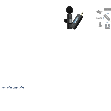
ura de envío.