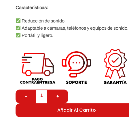
Características:
Reducción de sonido.
Adaptable a cámaras, teléfonos y equipos de sonido.
Portátil y ligero.
Añadir Al Carrito