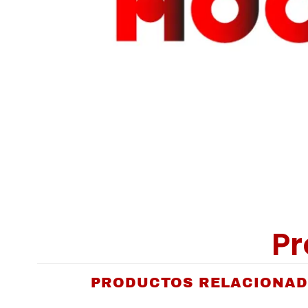
Pr
PRODUCTOS RELACIONA