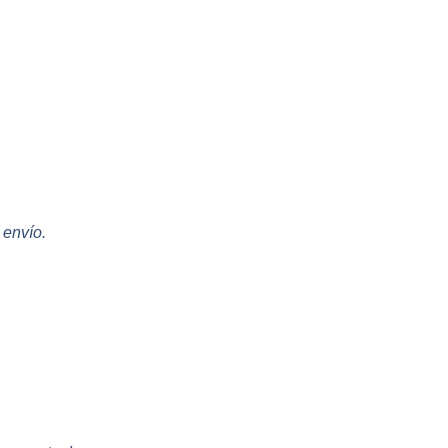
 envío.