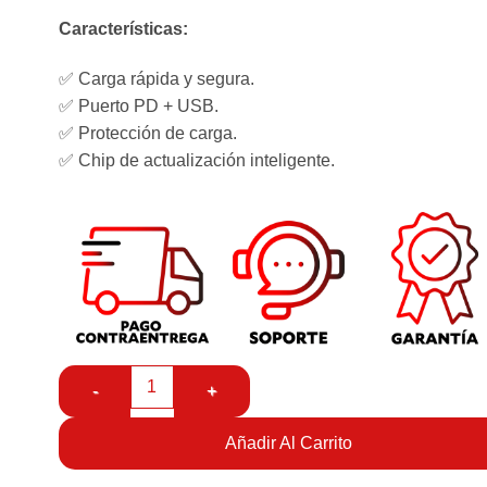
Características:
✅ Carga rápida y segura.
✅ Puerto PD + USB.
✅ Protección de carga.
✅ Chip de actualización inteligente.
Añadir Al Carrito