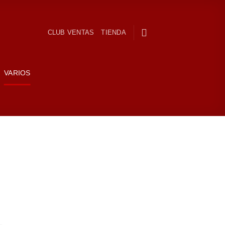
CLUB VENTAS
TIENDA
VARIOS
Añadir