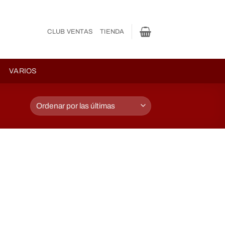
CLUB VENTAS
TIENDA
VARIOS