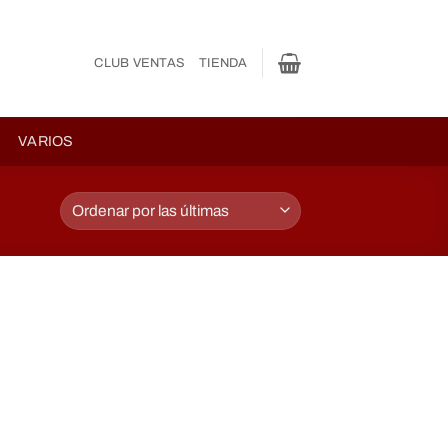
CLUB VENTAS
TIENDA
VARIOS