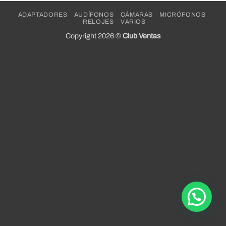
ADAPTADORES
AUDÍFONOS
CÁMARAS
MICRÓFONOS
RELOJES
VARIOS
Copyright 2026 ©
Club Ventas